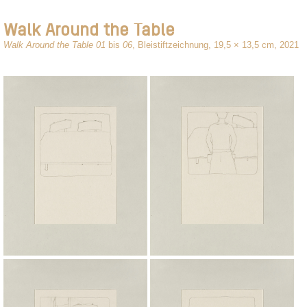
Walk Around the Table
Walk Around the Table 01
bis
06
,
Bleistiftzeichnung, 19,5 × 13,5 cm, 2021