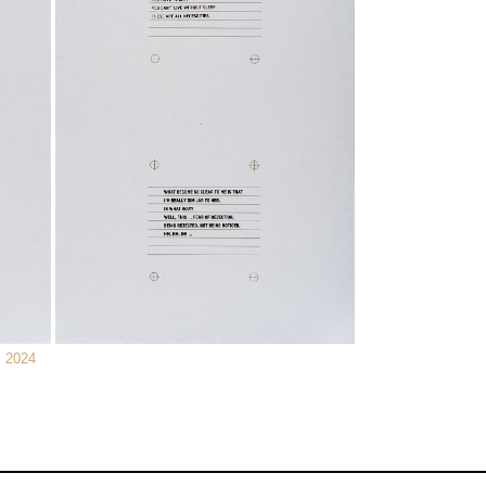
, 2024